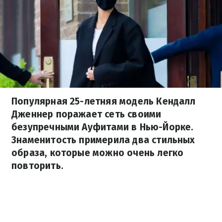
Популярная 25-летняя модель Кендалл
Дженнер поражает сеть своими
безупречными Ауфитами в Нью-Йорке.
Знаменитость примерила два стильных
образа, которые можно очень легко
повторить.