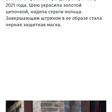
2021 года. Шею украсила золотой
цепочкой, надела серьги-кольца.
Завершающим штрихом в ее образе стала
черная защитная маска.