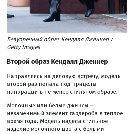
Безупречный образ Кендалл Дженнер /
Getty Images
Второй образ Кендалл Дженнер
Направляясь на деловую встречу, модель
второй раз попала под прицелы
папарацци в не менее стильном образе.
Молочные или белые джинсы –
незаменимый элемент гардероба в теплое
время года. Модель надела стильное
изделие молочного цвета с белыми