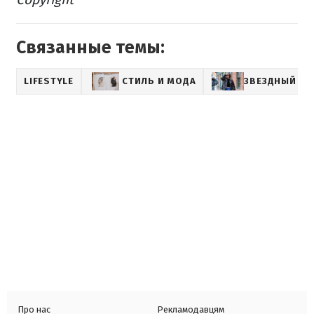
Связанные темы:
LIFESTYLE
СТИЛЬ И МОДА
ЗВЕЗДНЫЙ СТ
Про нас
Рекламодавцям