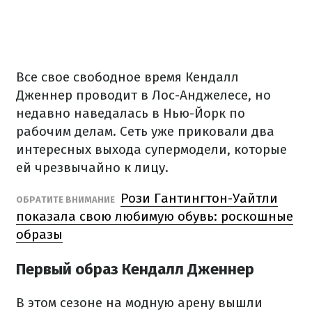
Все свое свободное время Кендалл
Дженнер проводит в Лос-Анджелесе, но
недавно наведалась в Нью-Йорк по
рабочим делам. Сеть уже приковали два
интересных выхода супермодели, которые
ей чрезвычайно к лицу.
Рози Гантингтон-Уайтли
ОБРАТИТЕ ВНИМАНИЕ
показала свою любимую обувь: роскошные
образы
Первый образ Кендалл Дженнер
В этом сезоне на модную арену вышли