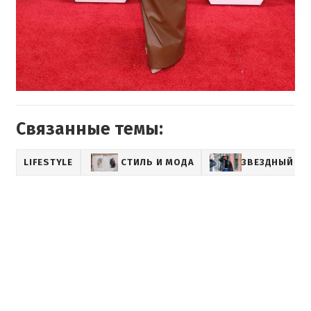
Связанные темы:
LIFESTYLE
СТИЛЬ И МОДА
ЗВЕЗДНЫЙ СТ