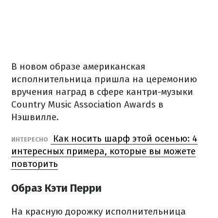
В новом образе американская
исполнительница пришла на церемонию
вручения наград в сфере кантри-музыки
Country Music Association Awards в
Нэшвилле.
Как носить шарф этой осенью: 4
ИНТЕРЕСНО
интересных примера, которые вы можете
повторить
Образ Кэти Перри
На красную дорожку исполнительница