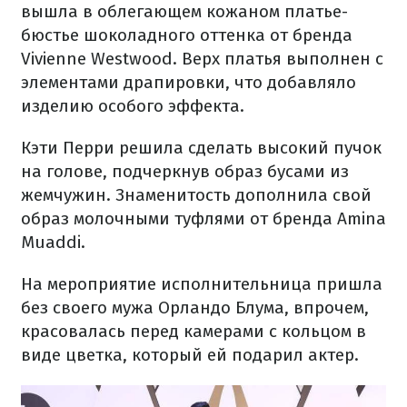
вышла в облегающем кожаном платье-
бюстье шоколадного оттенка от бренда
Vivienne Westwood. Верх платья выполнен с
элементами драпировки, что добавляло
изделию особого эффекта.
Кэти Перри решила сделать высокий пучок
на голове, подчеркнув образ бусами из
жемчужин. Знаменитость дополнила свой
образ молочными туфлями от бренда Amina
Muaddi.
На мероприятие исполнительница пришла
без своего мужа Орландо Блума, впрочем,
красовалась перед камерами с кольцом в
виде цветка, который ей подарил актер.