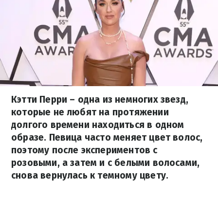
Кэтти Перри – одна из немногих звезд,
которые не любят на протяжении
долгого времени находиться в одном
образе. Певица часто меняет цвет волос,
поэтому после экспериментов с
розовыми, а затем и с белыми волосами,
снова вернулась к темному цвету.