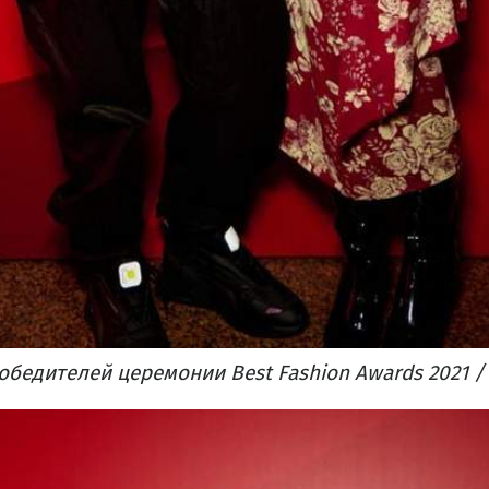
обедителей церемонии Best Fashion Awards 2021 /