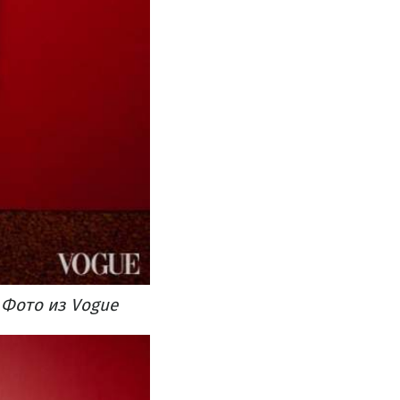
 Фото из Vogue