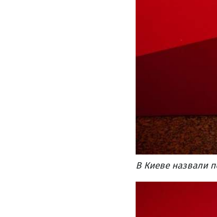
В Киеве назвали п