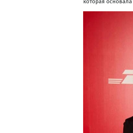
которая основала 