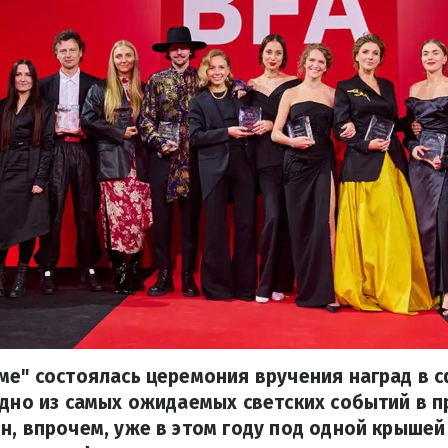
ме" состоялась церемония вручения наград в 
Одно из самых ожидаемых светских событий в 
н, впрочем, уже в этом году под одной крышей