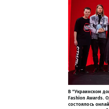
В "Украинском до
Fashion Awards. 
состоялось онлай