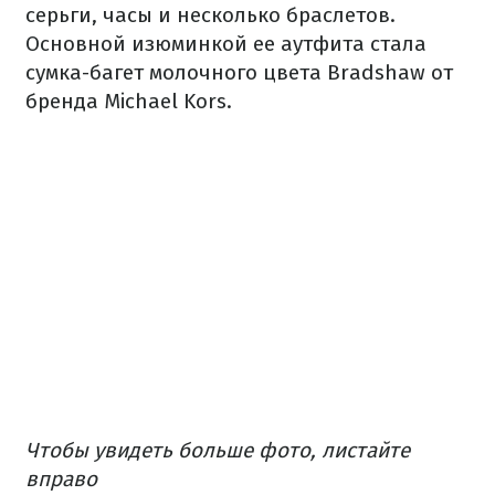
серьги, часы и несколько браслетов.
Основной изюминкой ее аутфита стала
сумка-багет молочного цвета Bradshaw от
бренда Michael Kors.
Чтобы увидеть больше фото, листайте
вправо