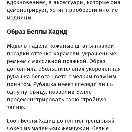
вдохновением, а аксессуары, которые она
демонстрирует, хотят приобрести многие
модницы.
Образ Беллы Хадид
Модель надела кожаные штаны низкой
посадки оттенка карамели, украшенные
ремнем с массивной пряжкой. Образ
дополнила обольстительная укороченная
рубашка белого цвета с мелким голубым
принтом. Рубашка имеет спереди лишь
одну пуговицу, позволив Белле
продемонстрировать свою стройную
талию.
Look Беллы Хадид дополнил трендовый
чокер из маленьких жемчужин, белые