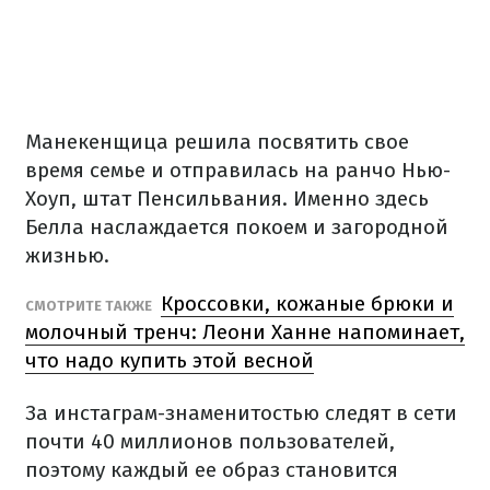
Манекенщица решила посвятить свое
время семье и отправилась на ранчо Нью-
Хоуп, штат Пенсильвания. Именно здесь
Белла наслаждается покоем и загородной
жизнью.
Кроссовки, кожаные брюки и
СМОТРИТЕ ТАКЖЕ
молочный тренч: Леони Ханне напоминает,
что надо купить этой весной
За инстаграм-знаменитостью следят в сети
почти 40 миллионов пользователей,
поэтому каждый ее образ становится