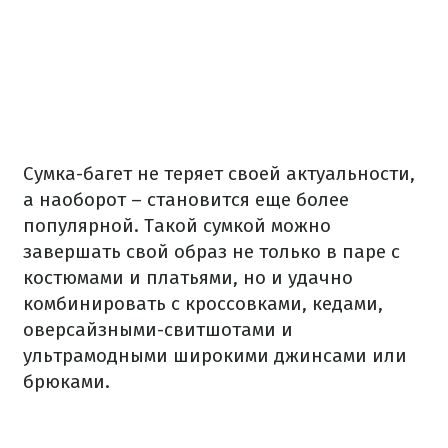
Сумка-багет не теряет своей актуальности,
а наоборот – становится еще более
популярной. Такой сумкой можно
завершать свой образ не только в паре с
костюмами и платьями, но и удачно
комбинировать с кроссовками, кедами,
оверсайзными-свитшотами и
ультрамодными широкими джинсами или
брюками.