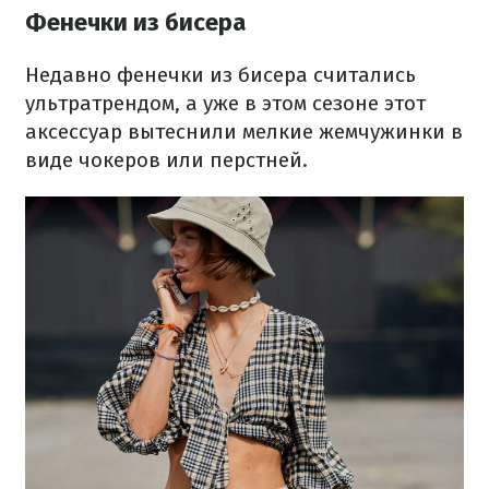
Фенечки из бисера
Недавно фенечки из бисера считались
ультратрендом, а уже в этом сезоне этот
аксессуар вытеснили мелкие жемчужинки в
виде чокеров или перстней.