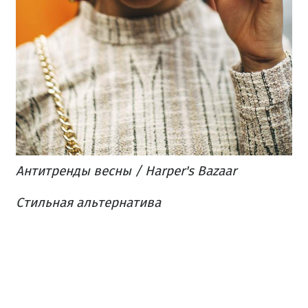
Антитренды весны / Harper's Bazaar
Стильная альтернатива