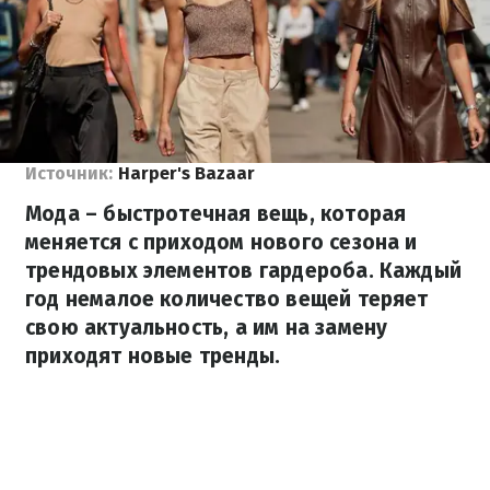
Источник:
Harper's Bazaar
Мода – быстротечная вещь, которая
меняется с приходом нового сезона и
трендовых элементов гардероба. Каждый
год немалое количество вещей теряет
свою актуальность, а им на замену
приходят новые тренды.