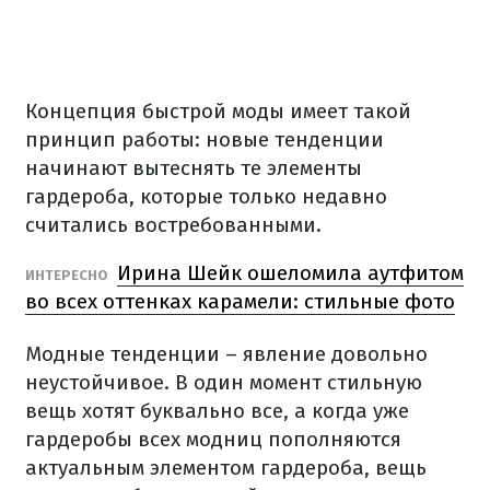
Концепция быстрой моды имеет такой
принцип работы: новые тенденции
начинают вытеснять те элементы
гардероба, которые только недавно
считались востребованными.
Ирина Шейк ошеломила аутфитом
ИНТЕРЕСНО
во всех оттенках карамели: стильные фото
Модные тенденции – явление довольно
неустойчивое. В один момент стильную
вещь хотят буквально все, а когда уже
гардеробы всех модниц пополняются
актуальным элементом гардероба, вещь