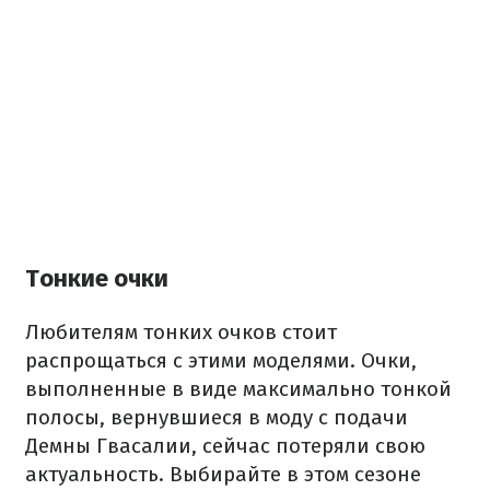
Тонкие очки
Любителям тонких очков стоит
распрощаться с этими моделями. Очки,
выполненные в виде максимально тонкой
полосы, вернувшиеся в моду с подачи
Демны Гвасалии, сейчас потеряли свою
актуальность. Выбирайте в этом сезоне