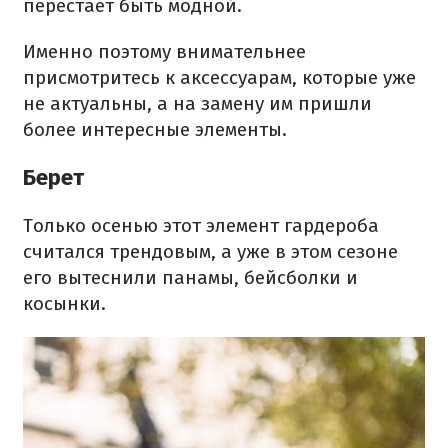
перестает быть модной.
Именно поэтому внимательнее
присмотритесь к аксессуарам, которые уже
не актуальны, а на замену им пришли
более интересные элементы.
Берет
Только осенью этот элемент гардероба
считался трендовым, а уже в этом сезоне
его вытеснили панамы, бейсболки и
косынки.