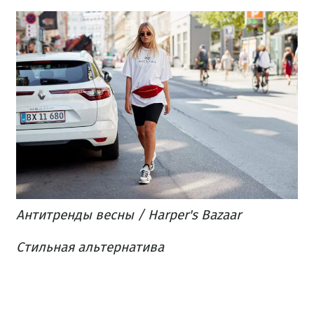
Антитренды весны / Harper's Bazaar
Стильная альтернатива