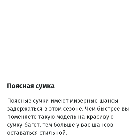
Поясная сумка
Поясные сумки имеют мизерные шансы
задержаться в этом сезоне. Чем быстрее вы
поменяете такую модель на красивую
сумку-багет, тем больше у вас шансов
оставаться стильной.