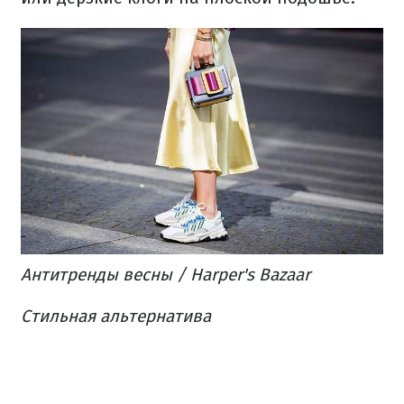
Антитренды весны / Harper's Bazaar
Стильная альтернатива