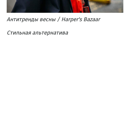
Антитренды весны / Harper's Bazaar
Стильная альтернатива