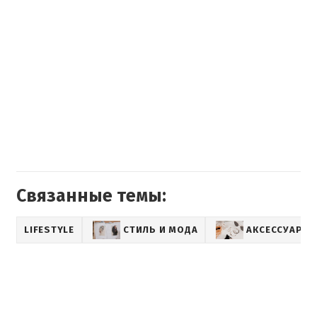
Связанные темы:
LIFESTYLE
СТИЛЬ И МОДА
АКСЕССУАРЫ