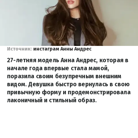
Источник:
инстаграм Анны Андрес
27-летняя модель Анна Андрес, которая в
начале года впервые стала мамой,
поразила своим безупречным внешним
видом. Девушка быстро вернулась в свою
привычную форму и продемонстрировала
лаконичный и стильный образ.