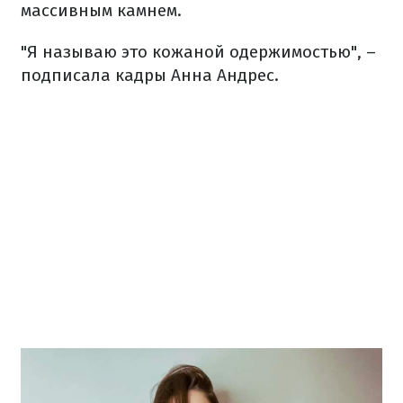
массивным камнем.
"Я называю это кожаной одержимостью", –
подписала кадры Анна Андрес.