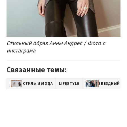
Стильный образ Анны Андрес / Фото с
инстаграма
Связанные темы:
СТИЛЬ И МОДА
LIFESTYLE
ЗВЕЗДНЫЙ СТ