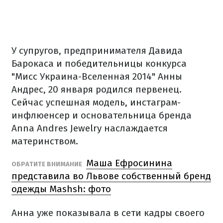
У супругов, предпринимателя Давида
Барокаса и победительницы конкурса
"Мисс Украина-Вселенная 2014" Анны
Андрес, 20 января родился первенец.
Сейчас успешная модель, инстаграм-
инфлюенсер и основательница бренда
Anna Andres Jewelry наслаждается
материнством.
Маша Ефросинина
ОБРАТИТЕ ВНИМАНИЕ
представила во Львове собственный бренд
одежды Mashsh: фото
Анна уже показывала в сети кадры своего