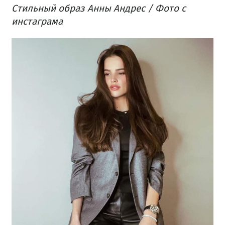
Стильный образ Анны Андрес / Фото с
инстаграма