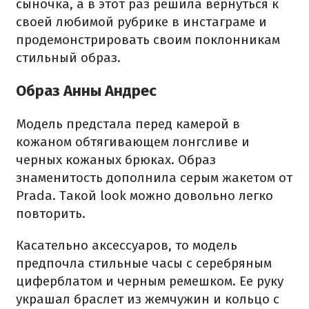
сыночка, а в этот раз решила вернуться к
своей любимой рубрике в инстаграме и
продемонстрировать своим поклонникам
стильный образ.
Образ Анны Андрес
Модель предстала перед камерой в
кожаном обтягивающем лонгсливе и
черных кожаных брюках. Образ
знаменитость дополнила серым жакетом от
Prada. Такой look можно довольно легко
повторить.
Касательно аксессуаров, то модель
предпочла стильные часы с серебряным
циферблатом и черным ремешком. Ее руку
украшал браслет из жемчужин и кольцо с