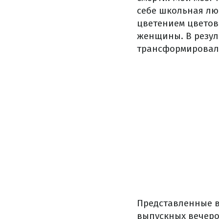
себе школьная лю
цветением цветов
женщины. В резул
трансформировало
Представленные в
выпускных вечеро