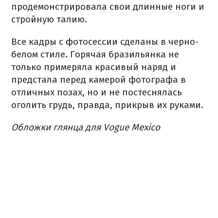
продемонстрировала свои длинные ноги и
стройную талию.
Все кадры с фотосессии сделаны в черно-
белом стиле. Горячая бразильянка не
только примеряла красивый наряд и
предстала перед камерой фотографа в
отличных позах, но и не постеснялась
оголить грудь, правда, прикрыв их руками.
Обложки глянца для Vogue Mexico