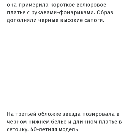
она примерила короткое велюровое
платье с рукавами-фонариками. Образ
дополняли черные высокие сапоги.
На третьей обложке звезда позировала в
черном нижнем белье и длинном платье в
сеточку. 40-летняя модель