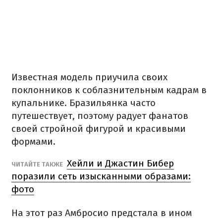
Известная модель приучила своих
поклонников к соблазнительным кадрам в
купальнике. Бразильянка часто
путешествует, поэтому радует фанатов
своей стройной фигурой и красивыми
формами.
Хейли и Джастин Бибер
ЧИТАЙТЕ ТАКЖЕ
поразили сеть изысканными образами:
фото
На этот раз Амбросио предстала в ином