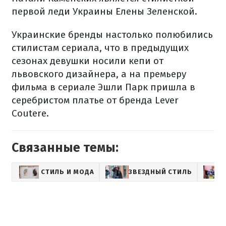
первой леди Украины Елены Зеленской.
Украинские бренды настолько полюбились
стилистам сериала, что в предыдущих
сезонах девушки носили кепи от
львовского дизайнера, а на премьеру
фильма в сериале Эшли Парк пришла в
серебристом платье от бренда Lever
Coutere.
Связанные темы:
СТИЛЬ И МОДА
ЗВЕЗДНЫЙ СТИЛЬ