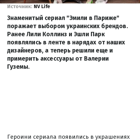
Источник:
NV Life
Знаменитый сериал "Эмили в Париже"
поражает выбором украинских брендов.
Ранее Лили Коллинз и Эшли Парк
появлялись в ленте в нарядах от наших
дизайнеров, а теперь решили еще и
примерить аксессуары от Валерии
Гуземы.
Героини сериала появились в украшениях