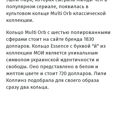
популярном сериале, появилась в
культовом кольце Multi Orb классической
коллекции.
Кольцо Multi Orb с шестью полированными
сферами стоит на сайте бренда 1830
долларов. Кольцо Essence с буквой "й" из
коллекции МОИ является уникальным
символом украинской идентичности и
свободы. Оно представлено в белом и
желтом цвете и стоит 720 долларов. Лили
Коллинз подобрала для своего образа
сразу два кольца.