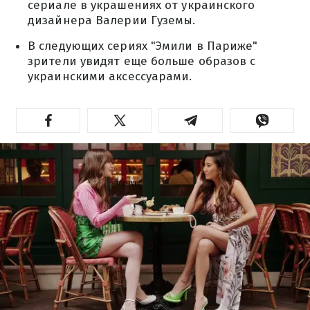
сериале в украшениях от украинского
дизайнера Валерии Гуземы.
В следующих сериях "Эмили в Париже"
зрители увидят еще больше образов с
украинскими аксессуарами.