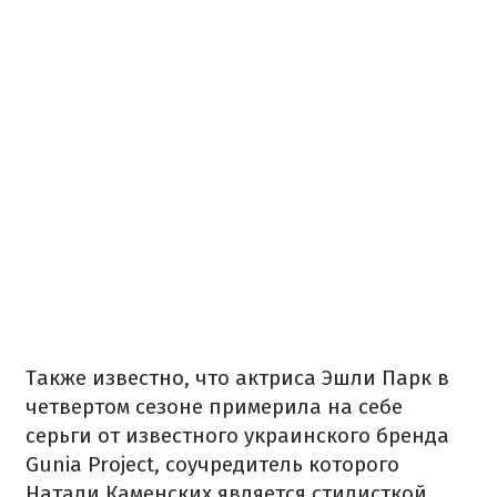
Также известно, что актриса Эшли Парк в
четвертом сезоне примерила на себе
серьги от известного украинского бренда
Gunia Project, соучредитель которого
Натали Каменских является стилисткой