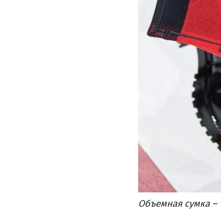
Объемная сумка – 