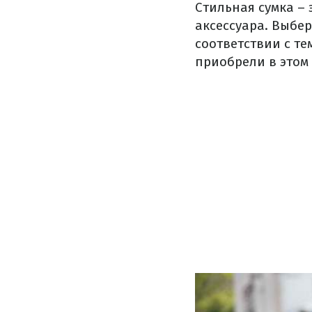
Стильная сумка – 
аксессуара. Выбер
соответствии с те
приобрели в этом 