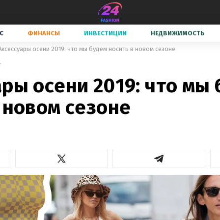
С
ФИНАНСЫ
ИНВЕСТИЦИИ
НЕДВИЖИМОСТЬ
Аксессуары осени 2019: что мы будем носить в новом сезоне
7
ры осени 2019: что мы
 новом сезоне