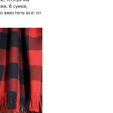
им. В сумки,
 вместить все: от