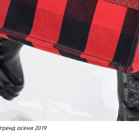
тренд осени 2019