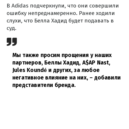
В Adidas подчеркнули, что они совершили
ошибку непреднамеренно. Ранее ходили
слухи, что Белла Хадид будет подавать в
суд.
Мы также просим прощения у наших
партнеров, Беллы Хадид, A$AP Nast,
Jules Koundé и других, за любое
негативное влияние на них,
– добавили
представители бренда.