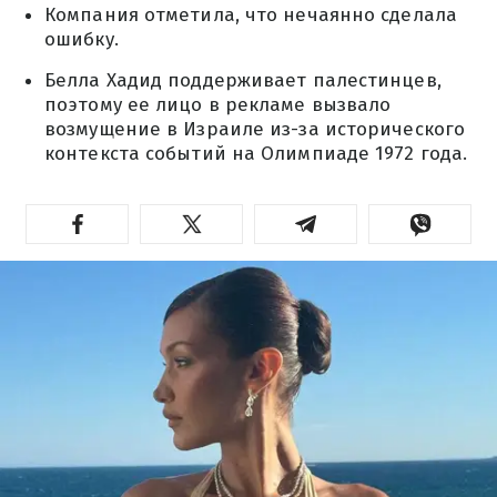
Компания отметила, что нечаянно сделала
ошибку.
Белла Хадид поддерживает палестинцев,
поэтому ее лицо в рекламе вызвало
возмущение в Израиле из-за исторического
контекста событий на Олимпиаде 1972 года.