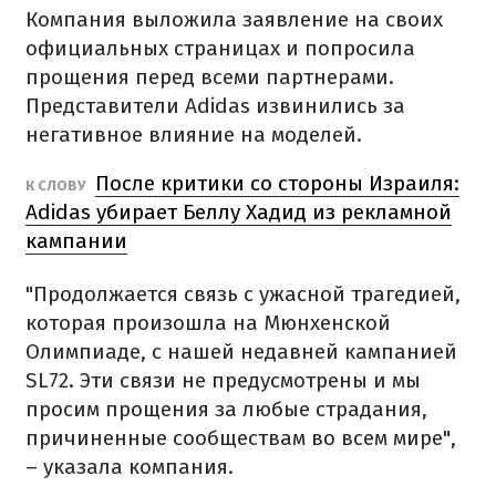
Компания выложила заявление на своих
официальных страницах и попросила
прощения перед всеми партнерами.
Представители Adidas извинились за
негативное влияние на моделей.
После критики со стороны Израиля:
К СЛОВУ
Adidas убирает Беллу Хадид из рекламной
кампании
"Продолжается связь с ужасной трагедией,
которая произошла на Мюнхенской
Олимпиаде, с нашей недавней кампанией
SL72. Эти связи не предусмотрены и мы
просим прощения за любые страдания,
причиненные сообществам во всем мире",
– указала компания.