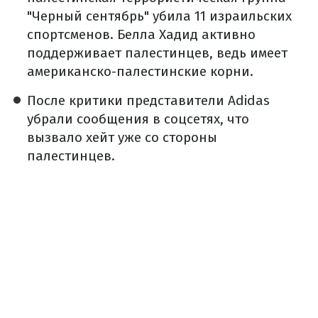
"Черный сентябрь" убила 11 израильских
спортсменов. Белла Хадид активно
поддерживает палестинцев, ведь имеет
американско-палестинские корни.
После критики представители Adidas
убрали сообщения в соцсетях, что
вызвало хейт уже со стороны
палестинцев.