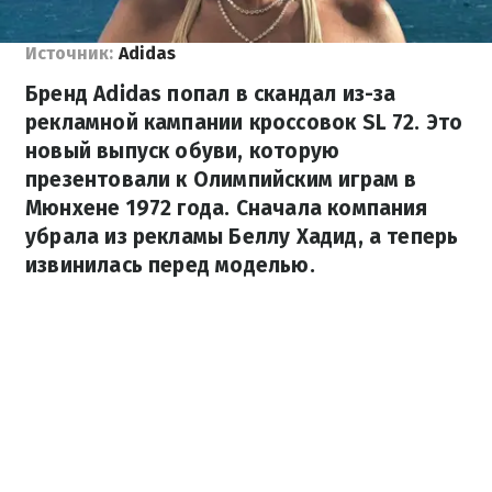
Источник:
Adidas
Бренд Adidas попал в скандал из-за
рекламной кампании кроссовок SL 72. Это
новый выпуск обуви, которую
презентовали к Олимпийским играм в
Мюнхене 1972 года. Сначала компания
убрала из рекламы Беллу Хадид, а теперь
извинилась перед моделью.