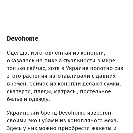
Devohome
Одежда, изготовленная из конопли,
оказалась на пике актуальности в мире
только сейчас, хотя в Украине полотно сиз
этого растения изготавливали с давних
времен. Сейчас из конопли делают сумки,
скатерти, пледы, матрасы, постельное
белье и одежду.
Украинский бренд Devohome известен
своими экошубами из конопляного меха.
Здесь у них можно приобрести жакеты и