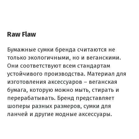
Raw Flaw
Бумажные сумки бренда считаются не
только экологичными, но и веганскими.
Они соответствуют всем стандартам
устойчивого производства. Материал для
изготовления аксессуаров – веганская
бумага, которую можно мыть, стирать и
перерабатывать. Бренд представляет
шоперы разных размеров, сумки для
ланчей и другие модные аксессуары.