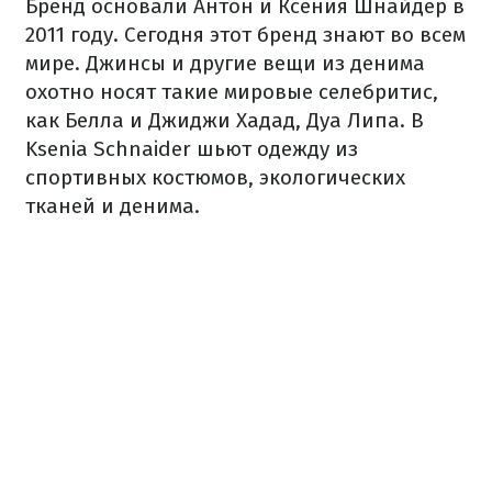
Бренд основали Антон и Ксения Шнайдер в
2011 году. Сегодня этот бренд знают во всем
мире. Джинсы и другие вещи из денима
охотно носят такие мировые селебритис,
как Белла и Джиджи Хадад, Дуа Липа. В
Ksenia Schnaider шьют одежду из
спортивных костюмов, экологических
тканей и денима.