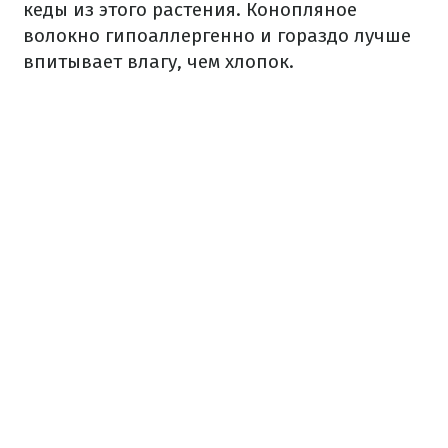
кеды из этого растения. Конопляное
волокно гипоаллергенно и гораздо лучше
впитывает влагу, чем хлопок.