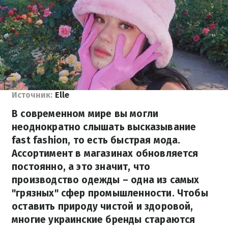
Источник:
Elle
В современном мире вы могли
неоднократно слышать высказывание
fast fashion, то есть быстрая мода.
Ассортимент в магазинах обновляется
постоянно, а это значит, что
производство одежды – одна из самых
"грязных" сфер промышленности. Чтобы
оставить природу чистой и здоровой,
многие украинские бренды стараются