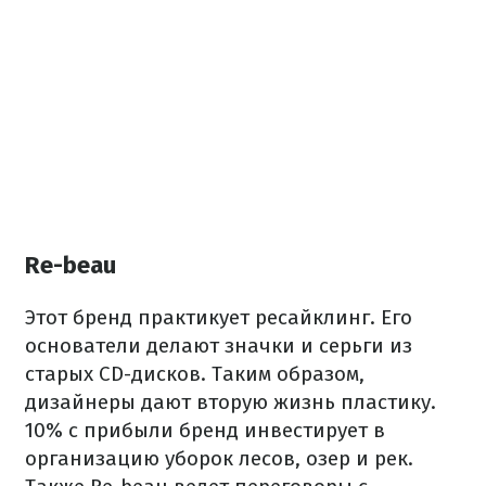
Re-beau
Этот бренд практикует ресайклинг. Его
основатели делают значки и серьги из
старых CD-дисков. Таким образом,
дизайнеры дают вторую жизнь пластику.
10% с прибыли бренд инвестирует в
организацию уборок лесов, озер и рек.