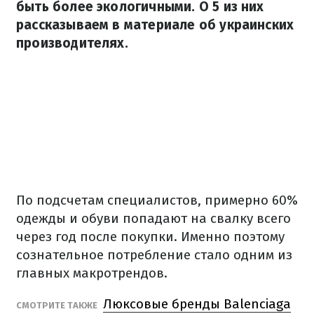
быть более экологичными. О 5 из них
рассказываем в материале об украинских
производителях.
По подсчетам специалистов, примерно 60%
одежды и обуви попадают на свалку всего
через год после покупки. Именно поэтому
сознательное потребление стало одним из
главных макротрендов.
Люксовые бренды Balenciaga
СМОТРИТЕ ТАКЖЕ