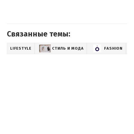
Связанные темы:
LIFESTYLE
СТИЛЬ И МОДА
FASHION