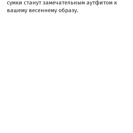
сумки станут замечательным аутфитом к
вашему весеннему образу.