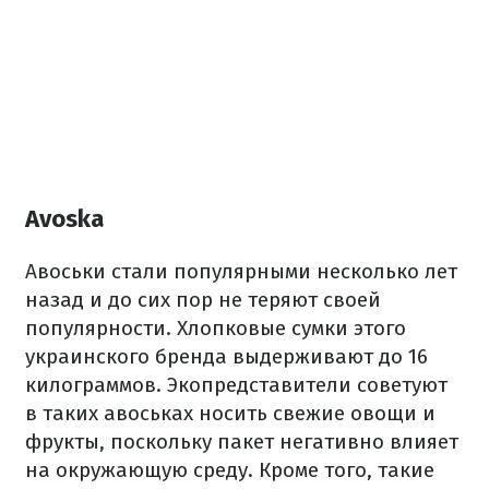
Avoska
Авоськи стали популярными несколько лет
назад и до сих пор не теряют своей
популярности. Хлопковые сумки этого
украинского бренда выдерживают до 16
килограммов. Экопредставители советуют
в таких авоськах носить свежие овощи и
фрукты, поскольку пакет негативно влияет
на окружающую среду. Кроме того, такие