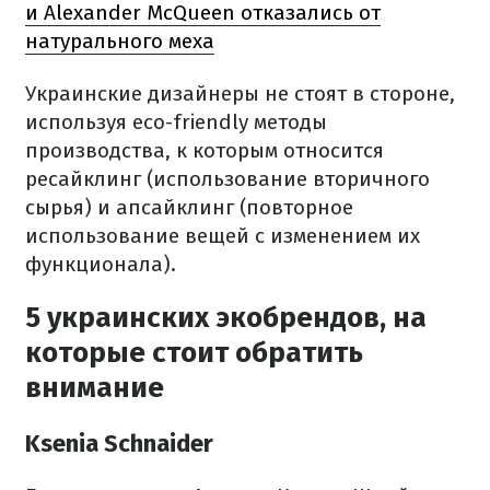
и Alexander McQueen отказались от
натурального меха
Украинские дизайнеры не стоят в стороне,
используя eco-friendly методы
производства, к которым относится
ресайклинг (использование вторичного
сырья) и апсайклинг (повторное
использование вещей с изменением их
функционала).
5 украинских экобрендов, на
которые стоит обратить
внимание
Ksenia Schnaider