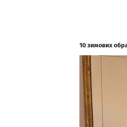
10 зимових обра