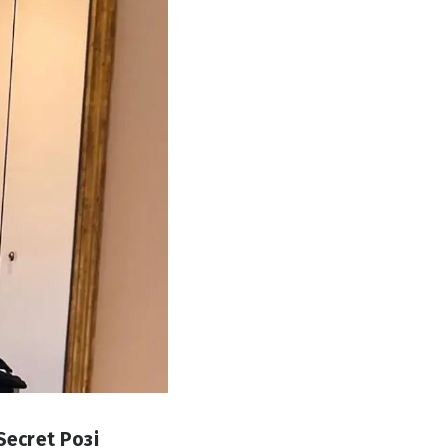
Secret Розі