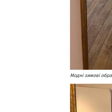
Модні зимові образ