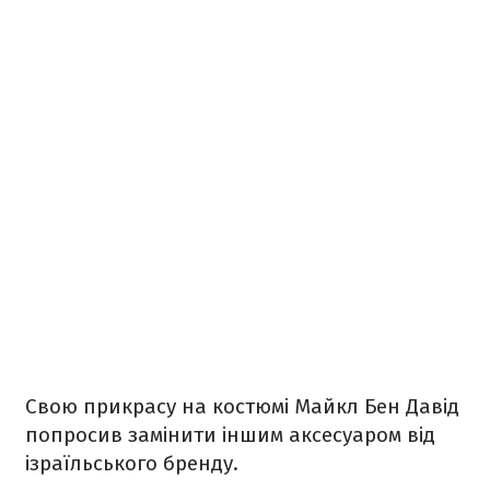
Свою прикрасу на костюмі Майкл Бен Давід
попросив замінити іншим аксесуаром від
ізраїльського бренду.