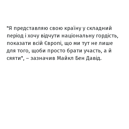
"Я представляю свою країну у складний
період і хочу відчути національну гордість,
показати всій Європі, що ми тут не лише
для того, щоби просто брати участь, а й
сяяти", – зазначив Майкл Бен Давід.