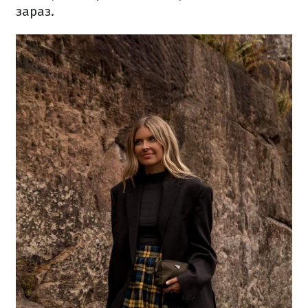
зараз.