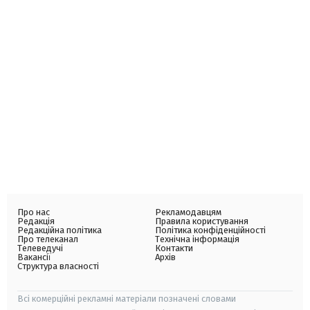
Про нас
Рекламодавцям
Редакція
Правила користування
Редакційна політика
Політика конфіденційності
Про телеканал
Технічна інформація
Телеведучі
Контакти
Вакансії
Архів
Структура власності
Всі комерційні рекламні матеріали позначені словами