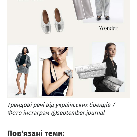
Трендові речі від українських брендів /
Фото інстаграм @september.journal
Пов'язані теми: