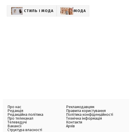
СТИЛЬ І МОДА
МОДА
Про нас
Рекламодавцям
Редакція
Правила користування
Редакційна політика
Політика конфіденційності
Про телеканал
Технічна інформація
Телеведучі
Контакти
Вакансії
Архів
Структура власності