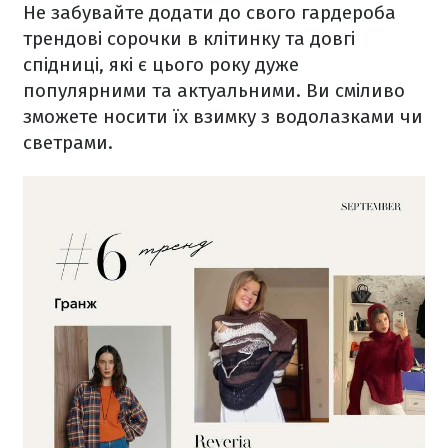
Не забувайте додати до свого гардероба
трендові сорочки в клітинку та довгі
спідниці, які є цього року дуже
популярними та актуальними. Ви сміливо
зможете носити їх взимку з водолазками чи
светрами.