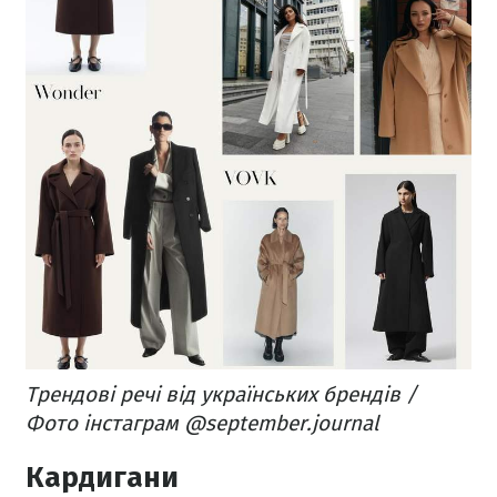
Трендові речі від українських брендів /
Фото інстаграм @september.journal
Кардигани