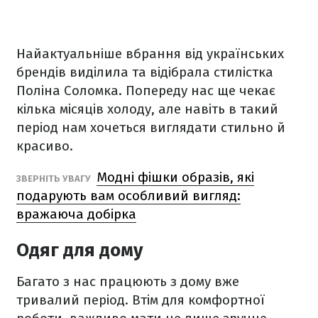
Найактуальніше вбрання від українських
брендів виділила та відібрала стилістка
Поліна Соломка. Попереду нас ще чекає
кілька місяців холоду, але навіть в такий
період нам хочеться виглядати стильно й
красиво.
Модні фішки образів, які
ЗВЕРНІТЬ УВАГУ
подарують вам особливий вигляд:
вражаюча добірка
Одяг для дому
Багато з нас працюють з дому вже
тривалий період. Втім для комфортної