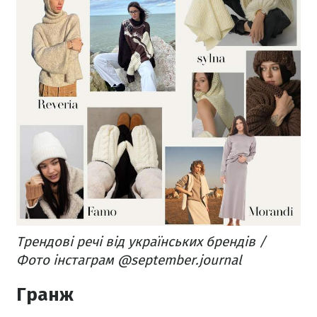
Трендові речі від українських брендів /
Фото інстаграм @september.journal
Гранж