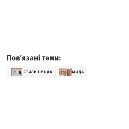
Пов'язані теми:
СТИЛЬ І МОДА
МОДА