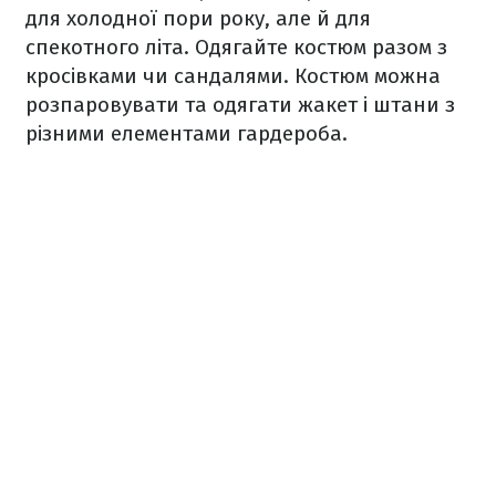
для холодної пори року, але й для
спекотного літа. Одягайте костюм разом з
кросівками чи сандалями. Костюм можна
розпаровувати та одягати жакет і штани з
різними елементами гардероба.