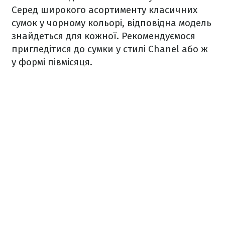
Серед широкого асортименту класичних
сумок у чорному кольорі, відповідна модель
знайдеться для кожної. Рекомендуємося
пригледітися до сумки у стилі Chanel або ж
у формі півмісяця.