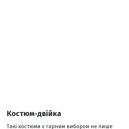
Костюм-двійка
Такі костюми є гарним вибором не лише