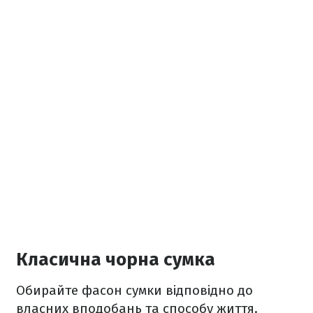
Класична чорна сумка
Обирайте фасон сумки відповідно до
власних вподобань та способу життя.