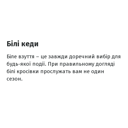
Білі кеди
Біле взуття – це завжди доречний вибір для
будь-якої події. При правильному догляді
білі кросівки прослужать вам не один
сезон.