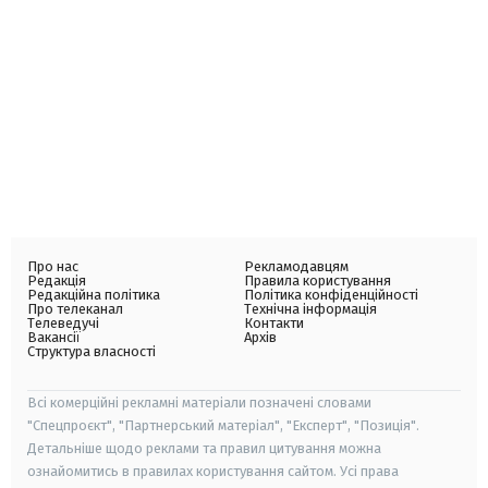
Про нас
Рекламодавцям
Редакція
Правила користування
Редакційна політика
Політика конфіденційності
Про телеканал
Технічна інформація
Телеведучі
Контакти
Вакансії
Архів
Структура власності
Всі комерційні рекламні матеріали позначені словами
"Спецпроєкт", "Партнерський матеріал", "Експерт", "Позиція".
Детальніше щодо реклами та правил цитування можна
ознайомитись в правилах користування сайтом. Усі права