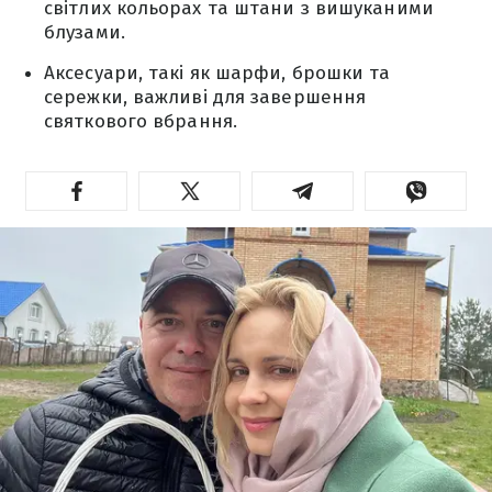
світлих кольорах та штани з вишуканими
блузами.
Аксесуари, такі як шарфи, брошки та
сережки, важливі для завершення
святкового вбрання.