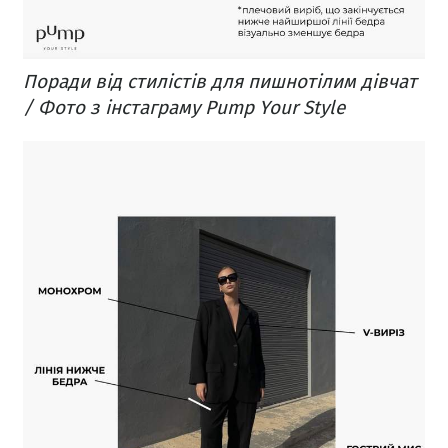
Поради від стилістів для пишнотілим дівчат
/ Фото з інстаграму Pump Your Style