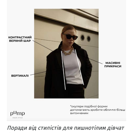
Поради від стилістів для пишнотілим дівчат