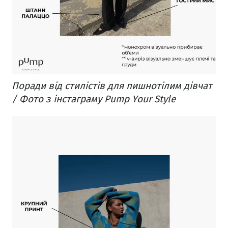
Поради від стилістів для пишнотілим дівчат
/ Фото з інстаграму Pump Your Style