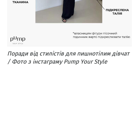
Поради від стилістів для пишнотілим дівчат
/ Фото з інстаграму Pump Your Style