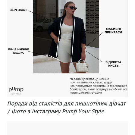
Поради від стилістів для пишнотілим дівчат
/ Фото з інстаграму Pump Your Style