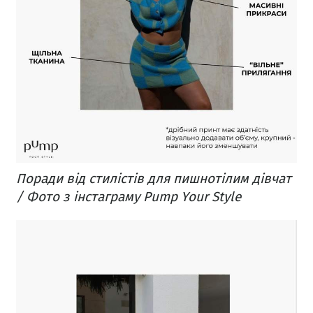
Поради від стилістів для пишнотілим дівчат
/ Фото з інстаграму Pump Your Style