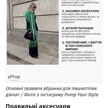
Основні правила вбрання для пишнотілих
дівчат / Фото з інстаграму Pump Your Style
Правильні аксесуари