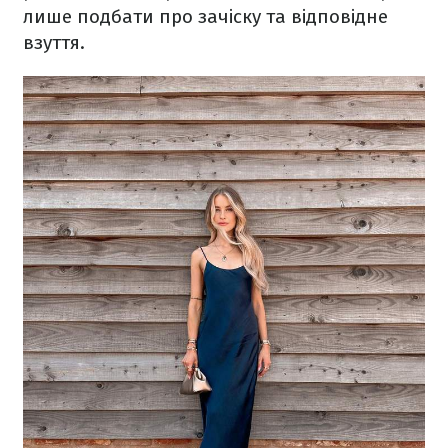
лише подбати про зачіску та відповідне
взуття.