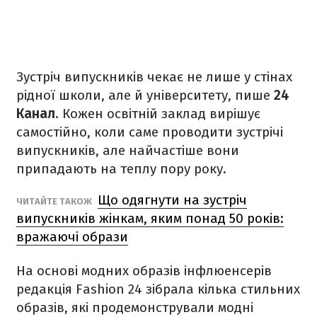
Зустріч випускників чекає не лише у стінах
рідної школи, але й університету, пише
24
Канал
. Кожен освітній заклад вирішує
самостійно, коли саме проводити зустрічі
випускників, але найчастіше вони
припадають на теплу пору року.
Що одягнути на зустріч
ЧИТАЙТЕ ТАКОЖ
випускників жінкам, яким понад 50 років:
вражаючі образи
На основі модних образів інфлюенсерів
редакція Fashion 24 зібрала кілька стильних
образів, які продемонстрували модні