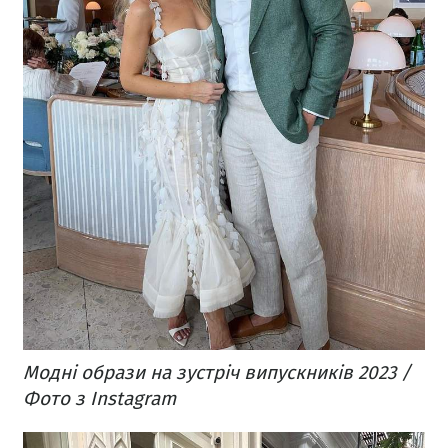
Модні образи на зустріч випускників 2023 /
Фото з Instagram