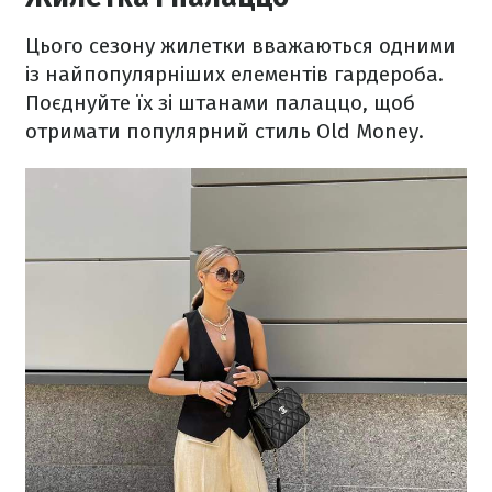
Цього сезону жилетки вважаються одними
із найпопулярніших елементів гардероба.
Поєднуйте їх зі штанами палаццо, щоб
отримати популярний стиль Old Money.