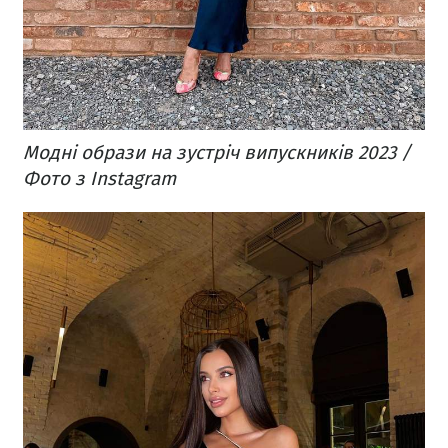
Модні образи на зустріч випускників 2023 /
Фото з Instagram