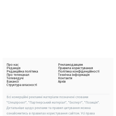
Про нас
Рекламодавцям
Редакція
Правила користування
Редакційна політика
Політика конфіденційності
Про телеканал
Технічна інформація
Телеведучі
Контакти
Вакансії
Архів
Структура власності
Всі комерційні рекламні матеріали позначені словами
"Спецпроєкт", "Партнерський матеріал", "Експерт", "Позиція".
Детальніше щодо реклами та правил цитування можна
ознайомитись в правилах користування сайтом. Усі права