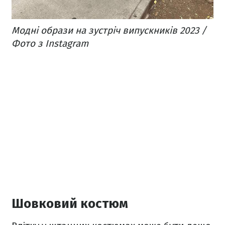
Модні образи на зустріч випускників 2023 /
Фото з Instagram
Шовковий костюм