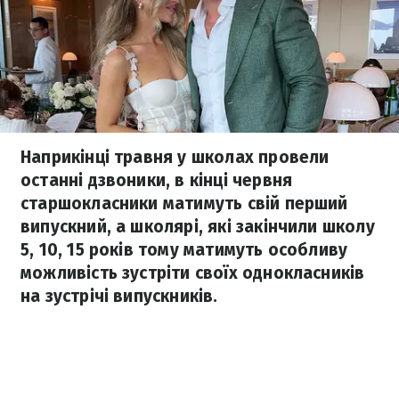
Наприкінці травня у школах провели
останні дзвоники, в кінці червня
старшокласники матимуть свій перший
випускний, а школярі, які закінчили школу
5, 10, 15 років тому матимуть особливу
можливість зустріти своїх однокласників
на зустрічі випускників.