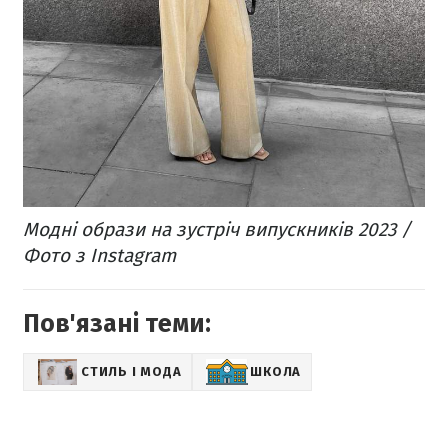
Модні образи на зустріч випускників 2023 /
Фото з Instagram
Пов'язані теми:
СТИЛЬ І МОДА
ШКОЛА