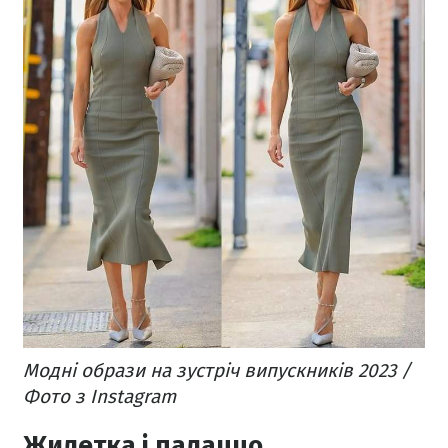
Модні образи на зустріч випускників 2023 /
Фото з Instagram
Жилетка і палаццо