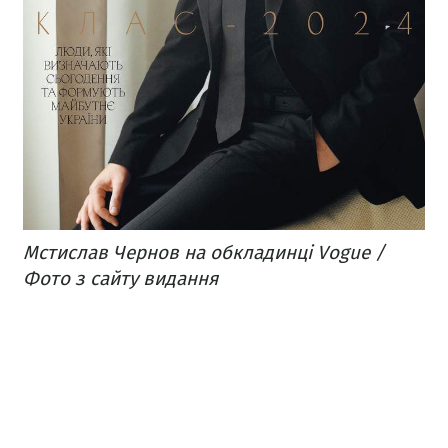
Мстислав Чернов на обкладинці Vogue /
Фото з сайту видання