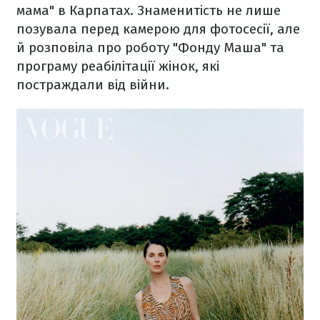
мама" в Карпатах. Знаменитість не лише
позувала перед камерою для фотосесії, але
й розповіла про роботу "Фонду Маша" та
програму реабілітації жінок, які
постраждали від війни.