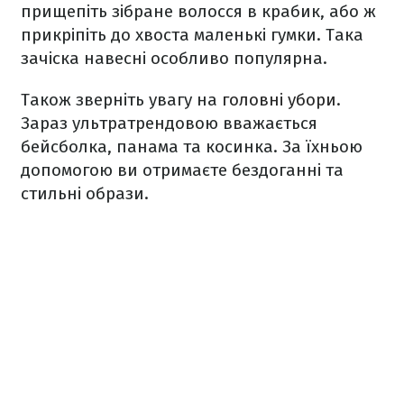
прищепіть зібране волосся в крабик, або ж
прикріпіть до хвоста маленькі гумки. Така
зачіска навесні особливо популярна.
Також зверніть увагу на
головні убори
.
Зараз ультратрендовою вважається
бейсболка, панама та косинка. За їхньою
допомогою ви отримаєте бездоганні та
стильні образи.