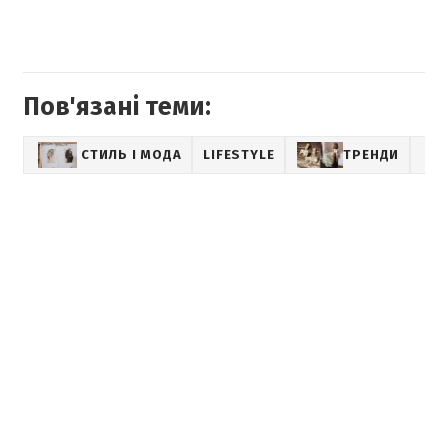
Пов'язані теми:
СТИЛЬ І МОДА
LIFESTYLE
ТРЕНДИ