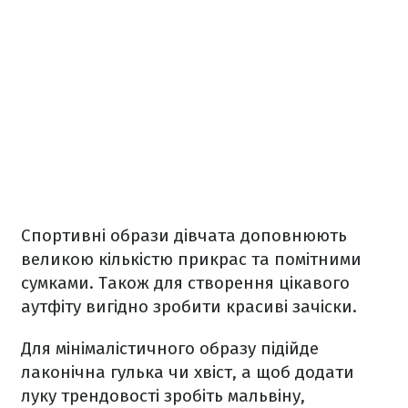
Спортивні образи дівчата доповнюють
великою кількістю прикрас та помітними
сумками. Також для створення цікавого
аутфіту вигідно зробити красиві зачіски.
Для мінімалістичного образу підійде
лаконічна гулька чи хвіст, а щоб додати
луку трендовості зробіть мальвіну,