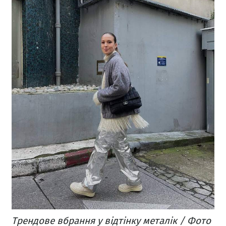
Трендове вбрання у відтінку металік / Фото