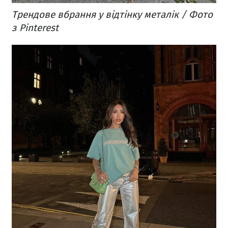
Трендове вбрання у відтінку металік / Фото
з Pinterest