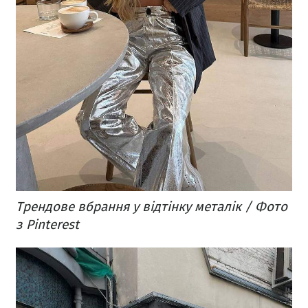
Трендове вбрання у відтінку металік / Фото
з Pinterest