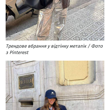
Трендове вбрання у відтінку металік / Фото
з Pinterest