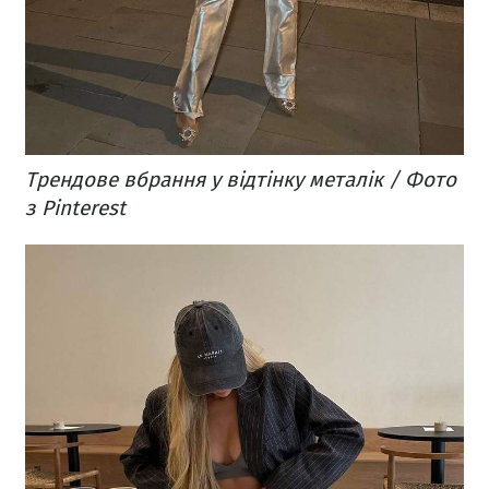
Трендове вбрання у відтінку металік / Фото
з Pinterest