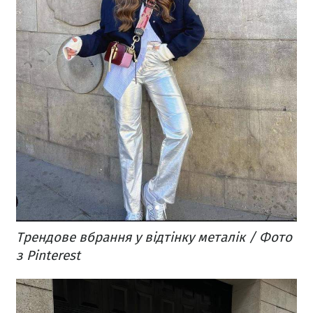
Трендове вбрання у відтінку металік / Фото
з Pinterest