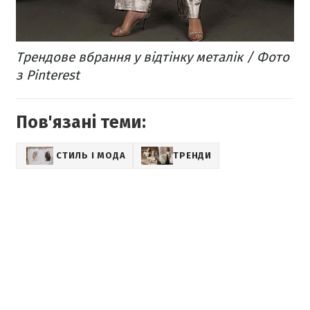
Трендове вбрання у відтінку металік / Фото
з Pinterest
Пов'язані теми:
СТИЛЬ І МОДА
ТРЕНДИ