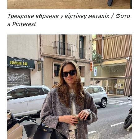
Трендове вбрання у відтінку металік / Фото
з Pinterest