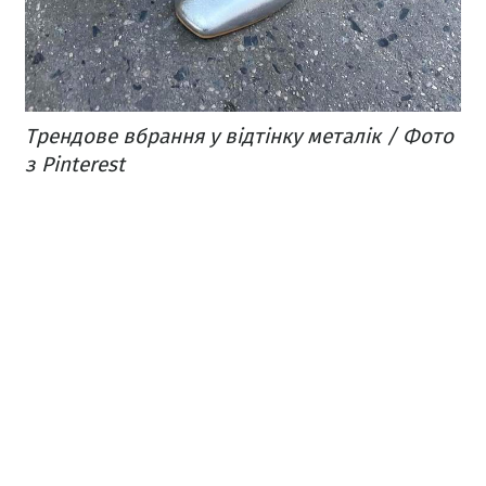
Трендове вбрання у відтінку металік / Фото
з Pinterest