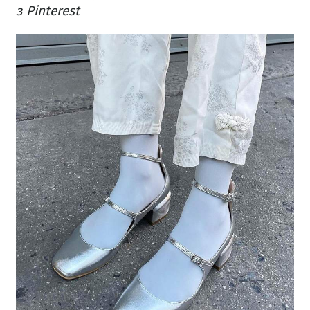
з Pinterest