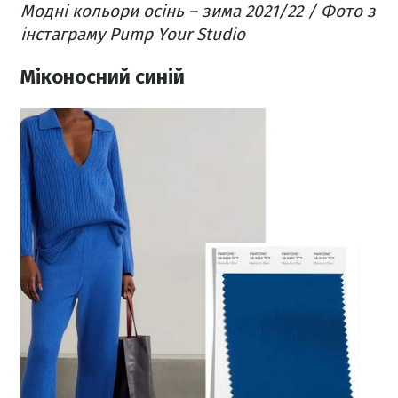
Модні кольори осінь – зима 2021/22 / Фото з
інстаграму Pump Your Studio
Міконосний синій