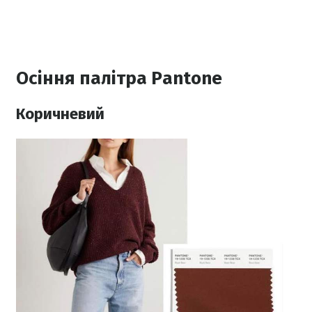
Осіння палітра Pantone
Коричневий