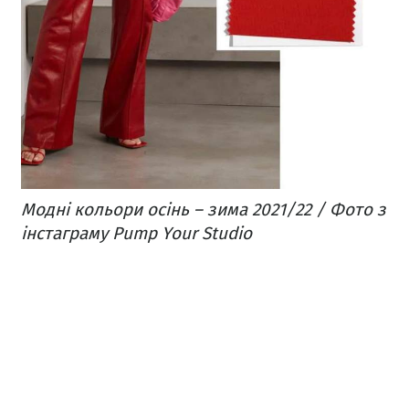
Модні кольори осінь – зима 2021/22 / Фото з
інстаграму Pump Your Studio