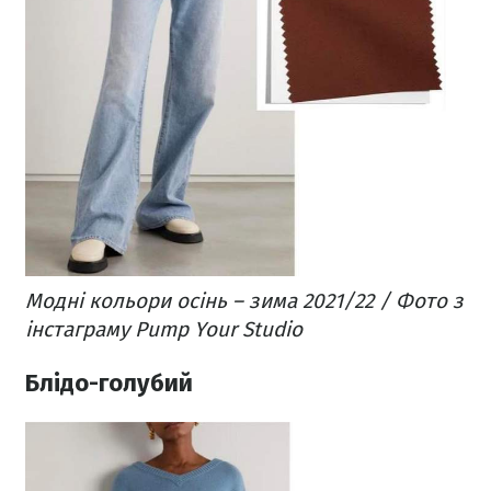
Модні кольори осінь – зима 2021/22 / Фото з
інстаграму Pump Your Studio
Блідо-голубий