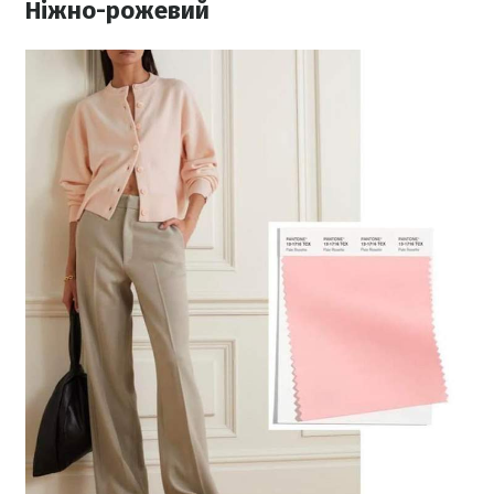
Ніжно-рожевий