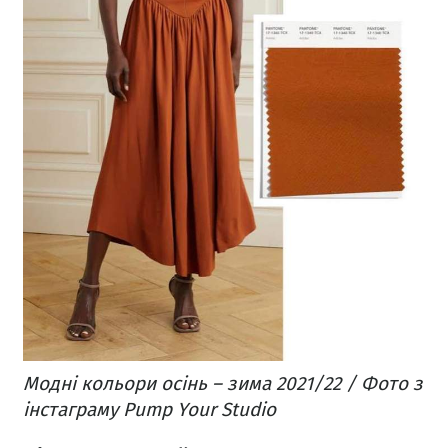
Модні кольори осінь – зима 2021/22 / Фото з
інстаграму Pump Your Studio