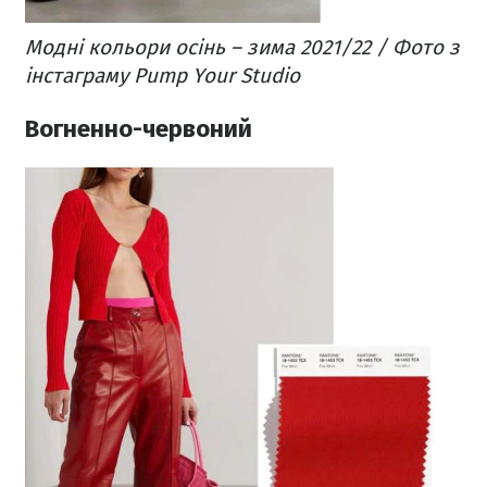
Модні кольори осінь – зима 2021/22 / Фото з
інстаграму Pump Your Studio
Вогненно-червоний