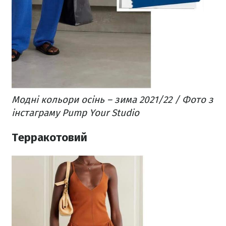
Модні кольори осінь – зима 2021/22 / Фото з
інстаграму Pump Your Studio
Терракотовий