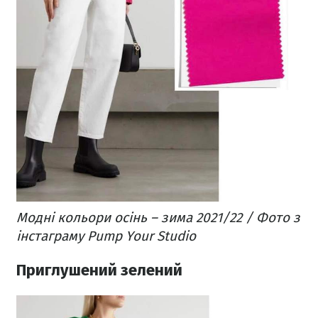
Модні кольори осінь – зима 2021/22 / Фото з
інстаграму Pump Your Studio
Приглушений зелений