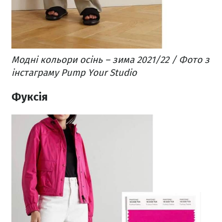
Модні кольори осінь – зима 2021/22 / Фото з
інстаграму Pump Your Studio
Фуксія