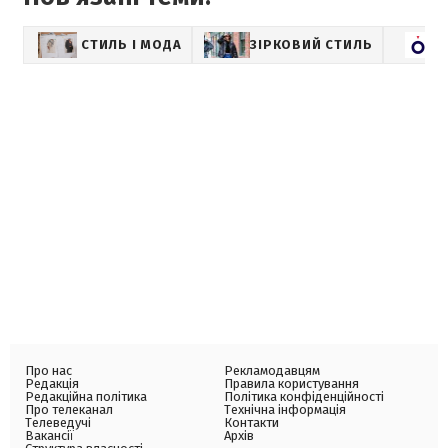
СТИЛЬ І МОДА
ЗІРКОВИЙ СТИЛЬ
Про нас
Рекламодавцям
Редакція
Правила користування
Редакційна політика
Політика конфіденційності
Про телеканал
Технічна інформація
Телеведучі
Контакти
Вакансії
Архів