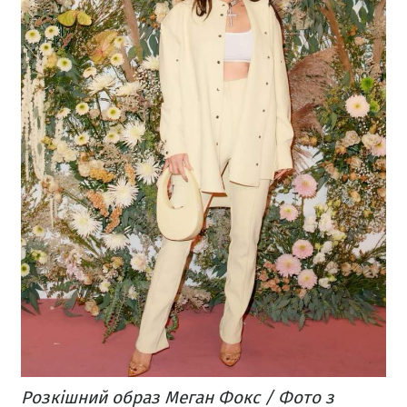
Розкішний образ Меган Фокс / Фото з