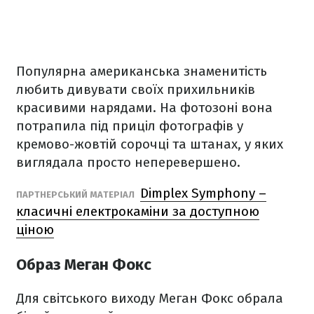
Популярна американська знаменитість
любить дивувати своїх прихильників
красивими нарядами. На фотозоні вона
потрапила під приціл фотографів у
кремово-жовтій сорочці та штанах, у яких
виглядала просто неперевершено.
Dimplex Symphony –
ПАРТНЕРСЬКИЙ МАТЕРІАЛ
класичні електрокаміни за доступною
ціною
Образ Меган Фокс
Для світського виходу Меган Фокс обрала