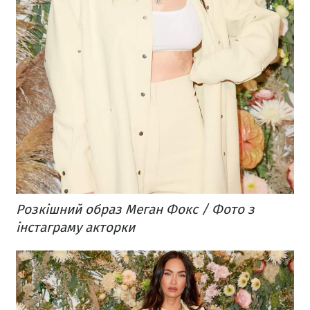
Розкішний образ Меган Фокс / Фото з
інстаграму акторки