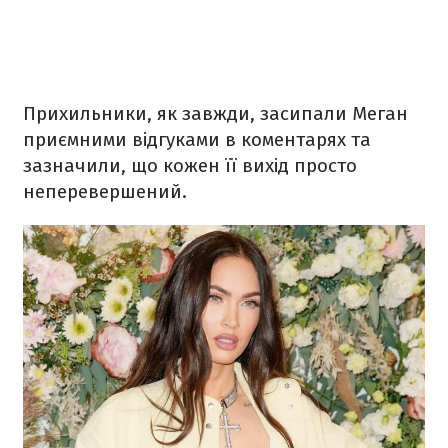
Прихильники, як завжди, засипали Меган
приємними відгуками в коментарях та
зазначили, що кожен її вихід просто
неперевершений.