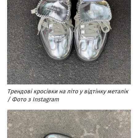
Трендові кросівки на літо у відтінку металік
/ Фото з Instagram