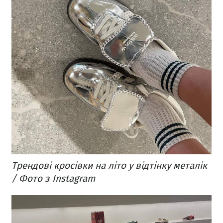
Трендові кросівки на літо у відтінку металік
/ Фото з Instagram