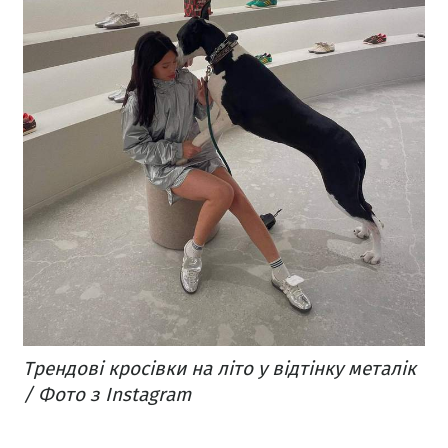
Трендові кросівки на літо у відтінку металік
/ Фото з Instagram