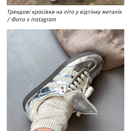
Трендові кросівки на літо у відтінку металік
/ Фото з Instagram