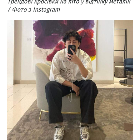
Трендові кросівки на літо у відтінку металік
/ Фото з Instagram