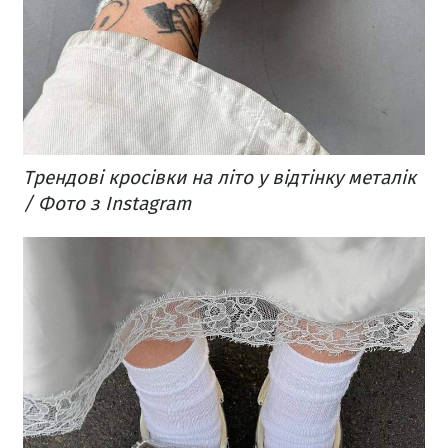
Трендові кросівки на літо у відтінку металік
/ Фото з Instagram