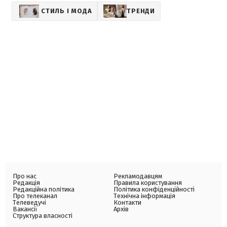
СТИЛЬ І МОДА
ТРЕНДИ
Про нас
Рекламодавцям
Редакція
Правила користування
Редакційна політика
Політика конфіденційності
Про телеканал
Технічна інформація
Телеведучі
Контакти
Вакансії
Архів
Структура власності