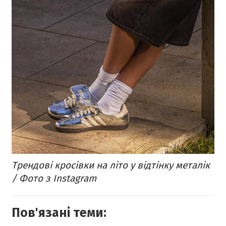
Трендові кросівки на літо у відтінку металік
/ Фото з Instagram
Пов'язані теми: