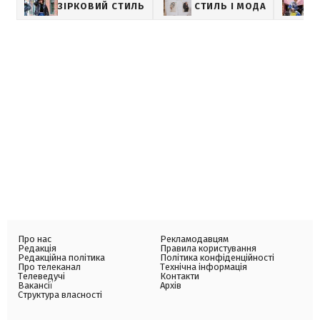
ЗІРКОВИЙ СТИЛЬ
СТИЛЬ І МОДА
Про нас
Рекламодавцям
Редакція
Правила користування
Редакційна політика
Політика конфіденційності
Про телеканал
Технічна інформація
Телеведучі
Контакти
Вакансії
Архів
Структура власності