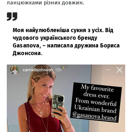
ланцюжками різних довжин.
Моя найулюбленіша сукня з усіх. Від
чудового українського бренду
Gasanova, – написала дружина Бориса
Джонсона.