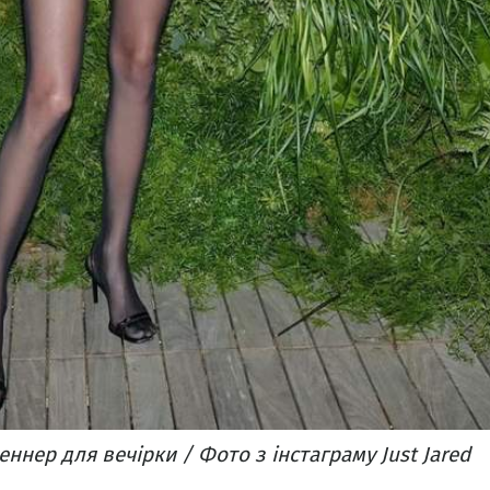
ннер для вечірки / Фото з інстаграму Just Jared