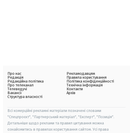
Про нас
Рекламодавцям
Редакція
Правила користування
Редакційна політика
Політика конфіденційності
Про телеканал
Технічна інформація
Телеведучі
Контакти
Вакансії
Архів
Структура власності
Всі комерційні рекламні матеріали позначені словами
"Спецпроєкт", "Партнерський матеріал", "Експерт", "Позиція".
Детальніше щодо реклами та правил цитування можна
ознайомитись в правилах користування сайтом. Усі права