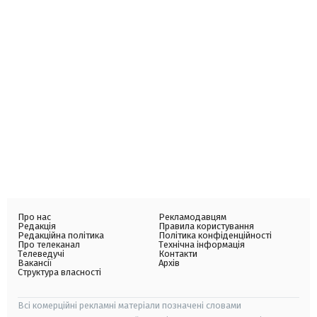
Про нас
Рекламодавцям
Редакція
Правила користування
Редакційна політика
Політика конфіденційності
Про телеканал
Технічна інформація
Телеведучі
Контакти
Вакансії
Архів
Структура власності
Всі комерційні рекламні матеріали позначені словами