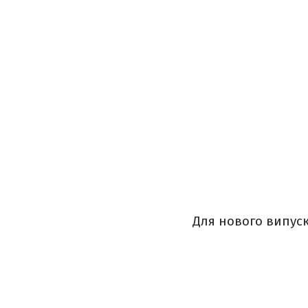
Для нового випуск