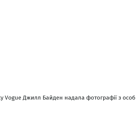
у Vogue Джилл Байден надала фотографії з особи