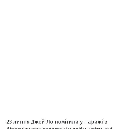
23 липня Джей Ло помітили у Парижі в