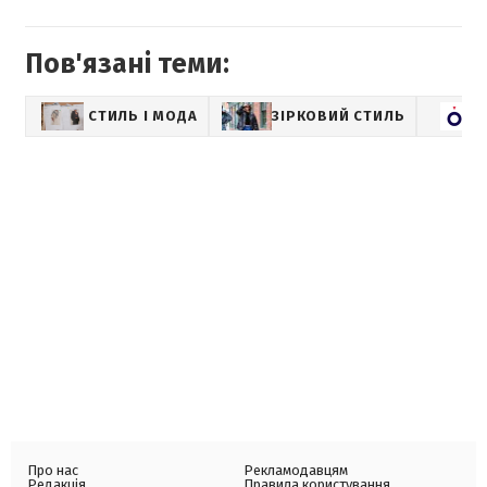
Пов'язані теми:
СТИЛЬ І МОДА
ЗІРКОВИЙ СТИЛЬ
Про нас
Рекламодавцям
Редакція
Правила користування