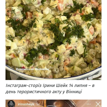
Інстаграм-сторіз Ірини Шейк 14 липня – в
день терористичного акту у Вінниці