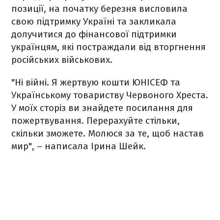
позиції, на початку березня висловила
свою підтримку Україні та закликала
долучитися до фінансової підтримки
українцям, які постраждали від вторгнення
російських військових.
"Ні війні. Я жертвую кошти ЮНІСЕФ та
Українському товариству Червоного Хреста.
У моїх сторіз ви знайдете посилання для
пожертвування. Перерахуйте стільки,
скільки зможете. Молюся за те, щоб настав
мир", – написала Ірина Шейк.