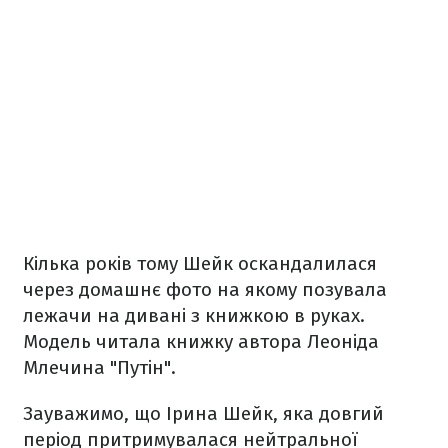
Кілька років тому Шейк оскандалилася
через домашнє фото на якому позувала
лежачи на дивані з книжкою в руках.
Модель читала книжку автора Леоніда
Млечина "Путін".
Зауважимо, що Ірина Шейк, яка довгий
період притримувалася нейтральної