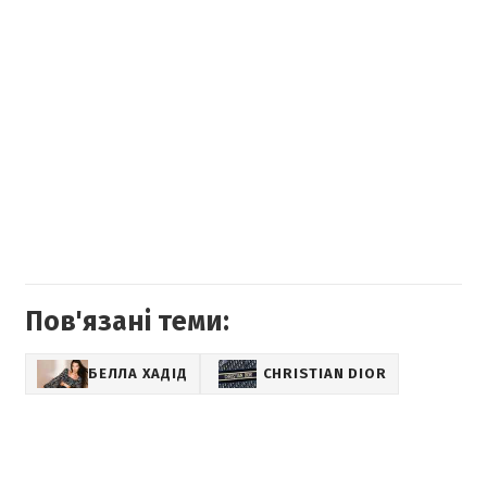
Пов'язані теми:
БЕЛЛА ХАДІД
CHRISTIAN DIOR