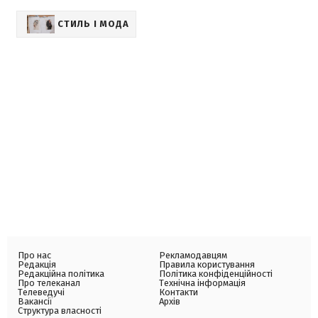
СТИЛЬ І МОДА
Про нас
Рекламодавцям
Редакція
Правила користування
Редакційна політика
Політика конфіденційності
Про телеканал
Технічна інформація
Телеведучі
Контакти
Вакансії
Архів
Структура власності