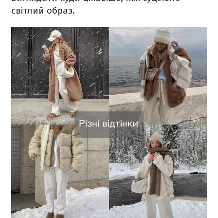
світлий образ.