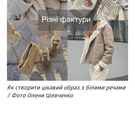
Як створити цікавий образ з білими речами
/ Фото Олени Шевченко