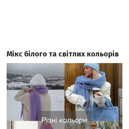
Мікс білого та світлих кольорів