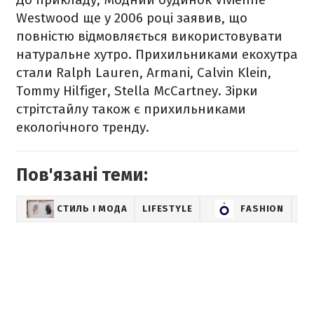
Westwood ще у 2006 році заявив, що
повністю відмовляється використовувати
натуральне хутро. Прихильниками екохутра
стали Ralph Lauren, Armani, Calvin Klein,
Tommy Hilfiger, Stella McCartney. Зірки
стрітстайлу також є прихильниками
екологічного тренду.
Пов'язані теми:
СТИЛЬ І МОДА
LIFESTYLE
FASHION