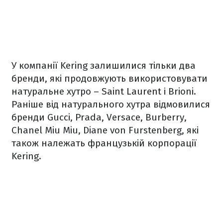
У компанії Kering залишилися тільки два
бренди, які продовжують використовувати
натуральне хутро –
Saint Laurent
і Brioni.
Раніше від натурального хутра відмовилися
бренди Gucci, Prada, Versace, Burberry,
Chanel Miu Miu, Diane von Furstenberg, які
також належать французькій корпорації
Kering.