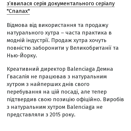
з’явилася серія документального серіалу
"Спалах"
Відмова від використання та продажу
натурального хутра – часта практика в
модній індустрії. Продаж хутра хочуть
повністю заборонити у Великобританії та
Нью-Йорку.
Креативний директор Balenciaga Демна
Гвасалія не працював з натуральним
хутром з найперших днів свого
перебування на цій посаді, але тепер
підтвердив свою позицію офіційно. Виробів
з натуральним хутром Balenciaga не
представляли з 2015 року.