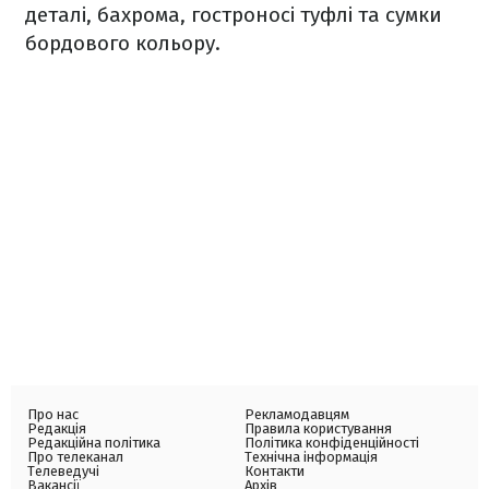
деталі, бахрома, гостроносі туфлі та сумки
бордового кольору.
Про нас
Рекламодавцям
Редакція
Правила користування
Редакційна політика
Політика конфіденційності
Про телеканал
Технічна інформація
Телеведучі
Контакти
Вакансії
Архів