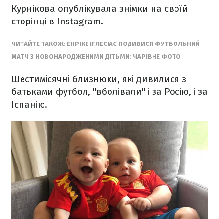
Курнікова опублікувала знімки на своїй
сторінці в Instagram.
ЧИТАЙТЕ ТАКОЖ: ЕНРІКЕ ІГЛЕСІАС ПОДИВИСЯ ФУТБОЛЬНИЙ
МАТЧ З НОВОНАРОДЖЕНИМИ ДІТЬМИ: ЧАРІВНЕ ФОТО
Шестимісячні близнюки, які дивилися з
батьками футбол, "вболівали" і за Росію, і за
Іспанію.