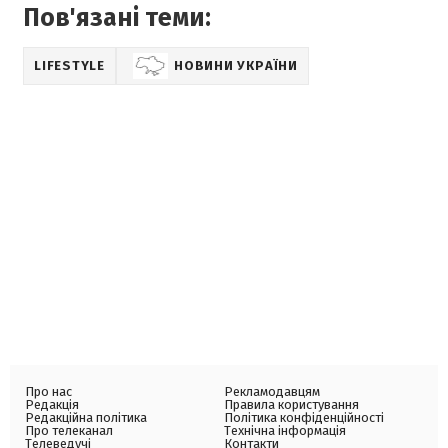
Пов'язані теми:
LIFESTYLE
НОВИНИ УКРАЇНИ
Про нас
Рекламодавцям
Редакція
Правила користування
Редакційна політика
Політика конфіденційності
Про телеканал
Технічна інформація
Телеведучі
Контакти