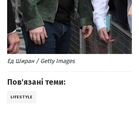
Ед Ширан / Getty Images
Пов'язані теми:
LIFESTYLE