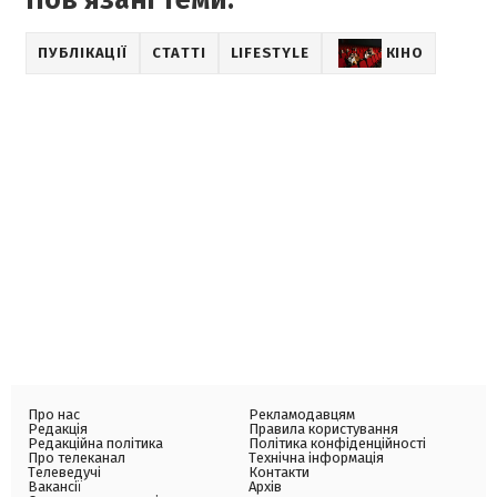
ПУБЛІКАЦІЇ
СТАТТІ
LIFESTYLE
КІНО
Про нас
Рекламодавцям
Редакція
Правила користування
Редакційна політика
Політика конфіденційності
Про телеканал
Технічна інформація
Телеведучі
Контакти
Вакансії
Архів