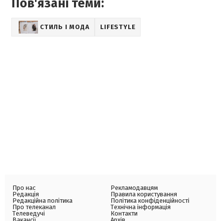
Пов'язані теми:
СТИЛЬ І МОДА
LIFESTYLE
Про нас
Рекламодавцям
Редакція
Правила користування
Редакційна політика
Політика конфіденційності
Про телеканал
Технічна інформація
Телеведучі
Контакти
Вакансії
Архів