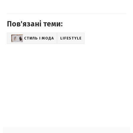
Пов'язані теми:
СТИЛЬ І МОДА
LIFESTYLE