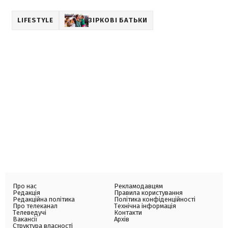
LIFESTYLE
ЗІРКОВІ БАТЬКИ
Про нас
Рекламодавцям
Редакція
Правила користування
Редакційна політика
Політика конфіденційності
Про телеканал
Технічна інформація
Телеведучі
Контакти
Вакансії
Архів
Структура власності