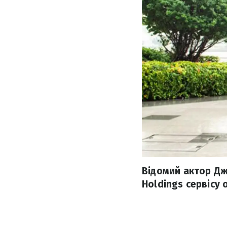
Відомий актор Дж
Holdings сервісу 