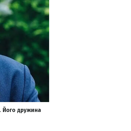
. Його дружина