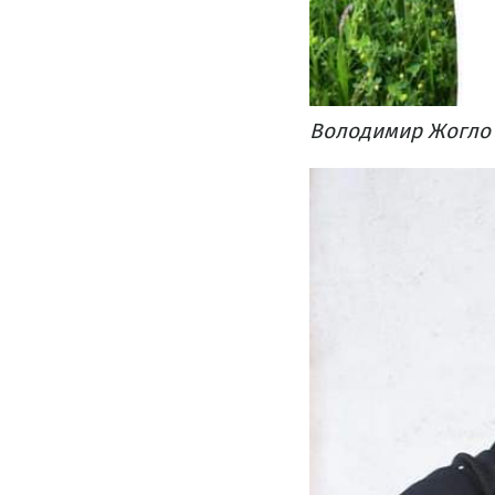
Володимир Жогло 