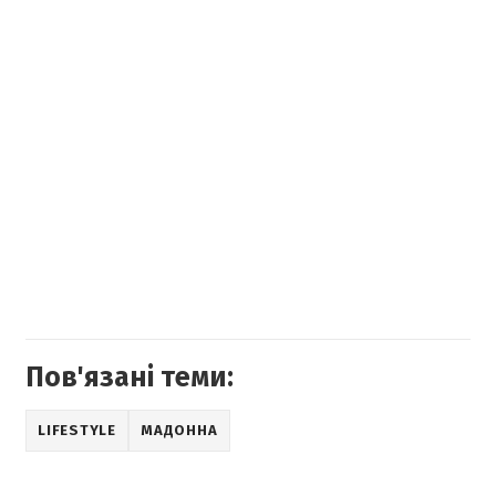
Пов'язані теми:
LIFESTYLE
МАДОННА