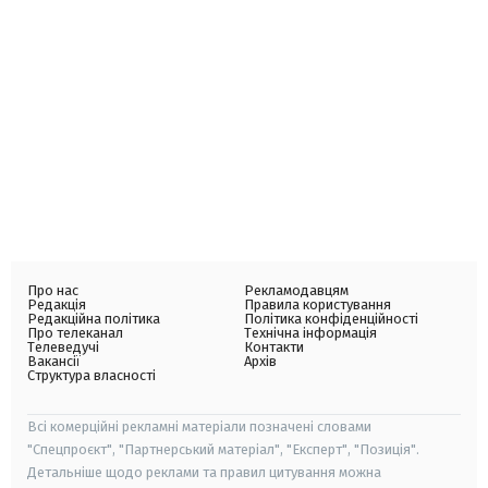
Про нас
Рекламодавцям
Редакція
Правила користування
Редакційна політика
Політика конфіденційності
Про телеканал
Технічна інформація
Телеведучі
Контакти
Вакансії
Архів
Структура власності
Всі комерційні рекламні матеріали позначені словами
"Спецпроєкт", "Партнерський матеріал", "Експерт", "Позиція".
Детальніше щодо реклами та правил цитування можна