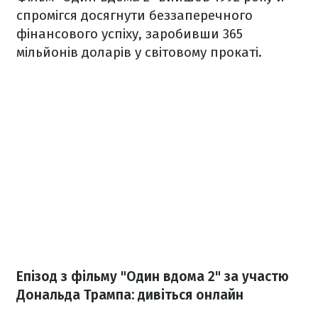
спромігся досягнути беззаперечного
фінансового успіху, заробивши 365
мільйонів доларів у світовому прокаті.
Епізод з фільму "Один вдома 2" за участю
Дональда Трампа: дивіться онлайн