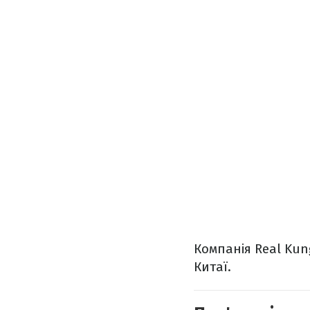
Компанія Real Kun
Китаї.