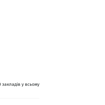
 закладів у всьому