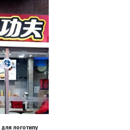
 для логотипу