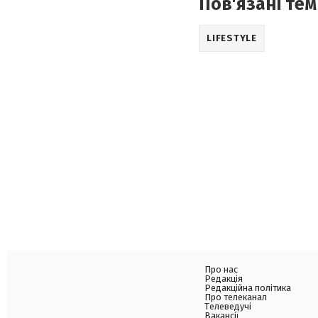
Пов'язані тем
LIFESTYLE
Про нас
Редакція
Редакційна політика
Про телеканал
Телеведучі
Вакансії