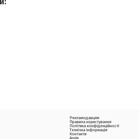
и:
Рекламодавцям
Правила користування
Політика конфіденційності
Технічна інформація
Контакти
Архів